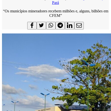
Pará
“Os municípios mineradores recebem milhões e, alguns, bilhões em
CFEM”