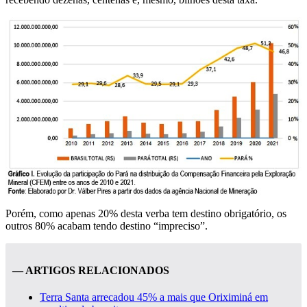
Porém, como apenas 20% desta verba tem destino obrigatório, os
outros 80% acabam tendo destino “impreciso”.
— ARTIGOS RELACIONADOS
Terra Santa arrecadou 45% a mais que Oriximiná em