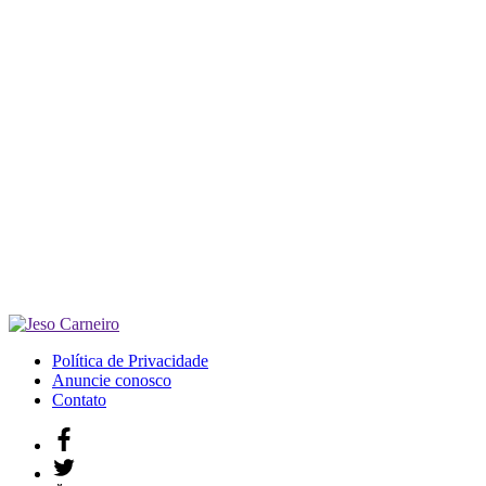
Política de Privacidade
Anuncie conosco
Contato