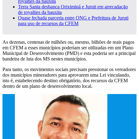
royalties da bauxita
Terra Santa desbanca Oriximiná e Juruti em arrecadação
de royalties da bauxita
Quase fechada parceria entre ONG e Prefeitura de Juruti
para uso de recursos da CFEM
As dezenas, centenas de milhões ou, mesmo, bilhões de reais pagos
em CFEM a esses municípios poderiam ser utilizadas em um Plano
Municipal de Desenvolvimento (PMD) e esta poderia ser a principal
bandeira de luta dos MS nestes municípios.
Para tanto, os movimentos sociais precisam pressionar os vereadores
dos municípios mineradores para aprovarem uma Lei vinculando,
isto é, estabelecendo destino obrigatório, dos recursos da CFEM
dentro de um plano de desenvolvimento local.