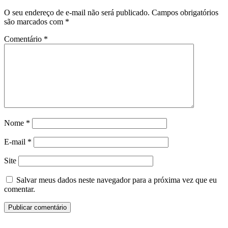
O seu endereço de e-mail não será publicado.
Campos obrigatórios
são marcados com
*
Comentário
*
Nome
*
E-mail
*
Site
Salvar meus dados neste navegador para a próxima vez que eu
comentar.