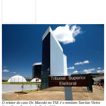
O relator do caso Dr. Macedo no TSE é o ministro Tarcísio Vieira