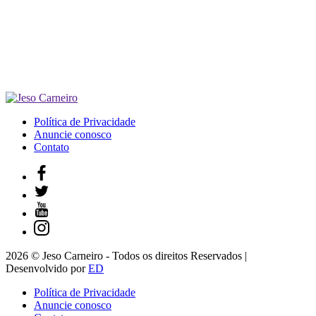
Política de Privacidade
Anuncie conosco
Contato
2026 © Jeso Carneiro - Todos os direitos Reservados |
Desenvolvido por
ED
Política de Privacidade
Anuncie conosco