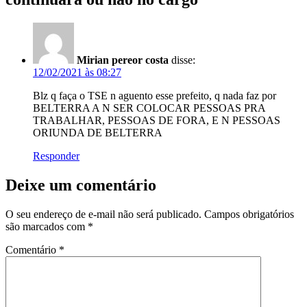
Mirian pereor costa
disse:
12/02/2021 às 08:27
Blz q faça o TSE n aguento esse prefeito, q nada faz por
BELTERRA A N SER COLOCAR PESSOAS PRA
TRABALHAR, PESSOAS DE FORA, E N PESSOAS
ORIUNDA DE BELTERRA
Responder
Deixe um comentário
O seu endereço de e-mail não será publicado.
Campos obrigatórios
são marcados com
*
Comentário
*