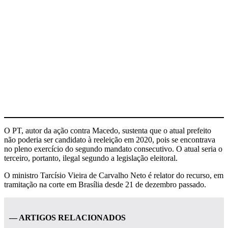
O PT, autor da ação contra Macedo, sustenta que o atual prefeito
não poderia ser candidato à reeleição em 2020, pois se encontrava
no pleno exercício do segundo mandato consecutivo. O atual seria o
terceiro, portanto, ilegal segundo a legislação eleitoral.
O ministro Tarcísio Vieira de Carvalho Neto é relator do recurso, em
tramitação na corte em Brasília desde 21 de dezembro passado.
— ARTIGOS RELACIONADOS