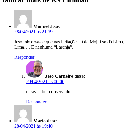
Manuel
disse:
28/04/2021 às 21:59
Jeso, observa-se que nas licitações aí de Mojui só dá Lima,
Lima…. E nenhuma “Laranja”.
Responder
Jeso Carneiro
disse:
29/04/2021 às 06:06
rsrsrs… bem observado.
Responder
Mario
disse:
28/04/2021 às 19:40