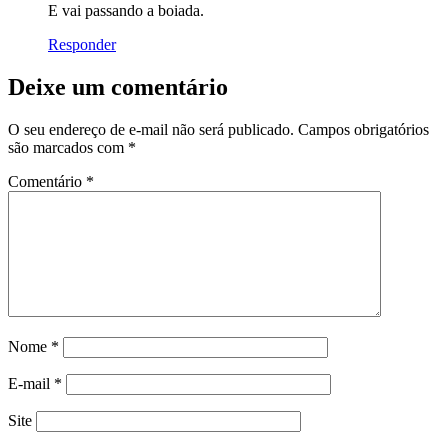
E vai passando a boiada.
Responder
Deixe um comentário
O seu endereço de e-mail não será publicado.
Campos obrigatórios
são marcados com
*
Comentário
*
Nome
*
E-mail
*
Site