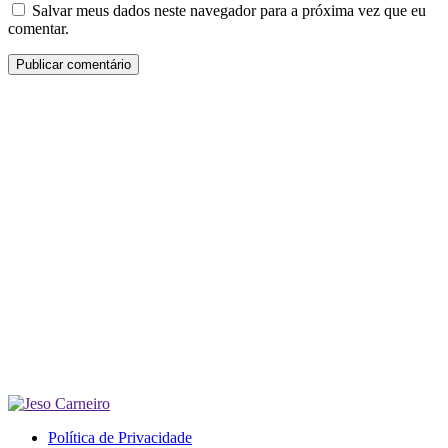
Salvar meus dados neste navegador para a próxima vez que eu
comentar.
Política de Privacidade