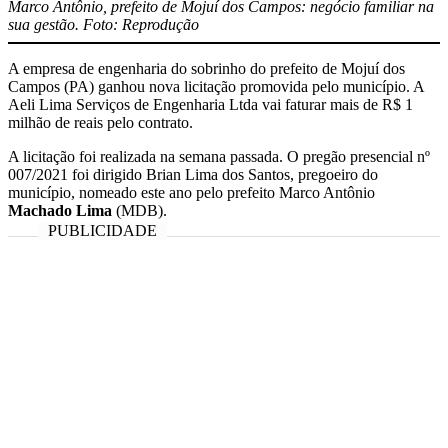
Marco Antônio, prefeito de Mojuí dos Campos: negócio familiar na
sua gestão. Foto: Reprodução
A empresa de engenharia do sobrinho do prefeito de Mojuí dos
Campos (PA) ganhou nova licitação promovida pelo município. A
Aeli Lima Serviços de Engenharia Ltda vai faturar mais de R$ 1
milhão de reais pelo contrato.
A licitação foi realizada na semana passada. O pregão presencial nº
007/2021 foi dirigido Brian Lima dos Santos, pregoeiro do
município, nomeado este ano pelo prefeito Marco Antônio
Machado Lima
(MDB).