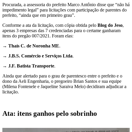
Procurada, a assessoria do prefeito Marco Antônio disse que “não há
impedimento legal” para licitações com participação de parentes do
prefeito, “ainda que em primeiro grau”.
Conforme a ata da licitação, com cópia obtida pelo
Blog do Jeso
,
apenas 3 empresas das 7 credenciadas para o certame ganharam
itens do pregão 007/2021. Foram elas:
→ Thaís C. de Noronha ME
.
→ J.B.S. Comércio e Serviços Ltda
.
→ J.F. Batista Transporte
.
Ainda que alertado para o grau de parentesco entre o prefeito e o
dono da Aeli Engenharia, o pregoeiro Brian Santos e sua equipe
(Milena Fontenele e Jaqueline Saraiva Melo) decidiram adjudicar a
licitação.
Ata: itens ganhos pelo sobrinho