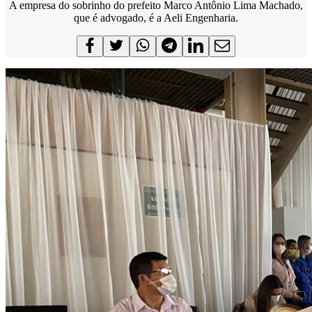
A empresa do sobrinho do prefeito Marco Antônio Lima Machado,
que é advogado, é a Aeli Engenharia.