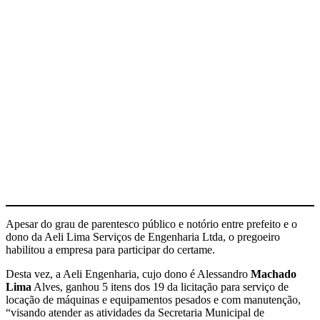
Apesar do grau de parentesco público e notório entre prefeito e o
dono da Aeli Lima Serviços de Engenharia Ltda, o pregoeiro
habilitou a empresa para participar do certame.
Desta vez, a Aeli Engenharia, cujo dono é Alessandro
Machado
Lima
Alves, ganhou 5 itens dos 19 da licitação para serviço de
locação de máquinas e equipamentos pesados e com manutenção,
“visando atender as atividades da Secretaria Municipal de