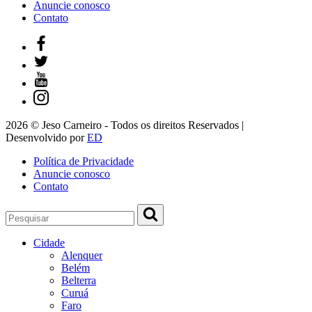
Anuncie conosco
Contato
2026 © Jeso Carneiro - Todos os direitos Reservados |
Desenvolvido por
ED
Política de Privacidade
Anuncie conosco
Contato
Cidade
Alenquer
Belém
Belterra
Curuá
Faro