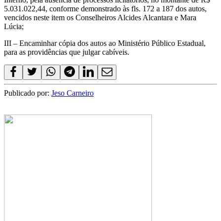
5.031.022,44, conforme demonstrado às fls. 172 a 187 dos autos,
vencidos neste item os Conselheiros Alcides Alcantara e Mara
Lúcia;
III – Encaminhar cópia dos autos ao Ministério Público Estadual,
para as providências que julgar cabíveis.
Publicado por:
Jeso Carneiro