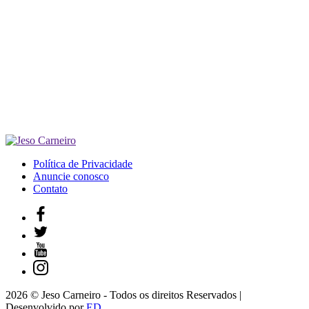
Política de Privacidade
Anuncie conosco
Contato
2026 © Jeso Carneiro - Todos os direitos Reservados |
Desenvolvido por
ED