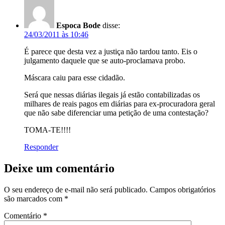
Espoca Bode
disse:
24/03/2011 às 10:46
É parece que desta vez a justiça não tardou tanto. Eis o
julgamento daquele que se auto-proclamava probo.
Máscara caiu para esse cidadão.
Será que nessas diárias ilegais já estão contabilizadas os
milhares de reais pagos em diárias para ex-procuradora geral
que não sabe diferenciar uma petição de uma contestação?
TOMA-TE!!!!
Responder
Deixe um comentário
O seu endereço de e-mail não será publicado.
Campos obrigatórios
são marcados com
*
Comentário
*