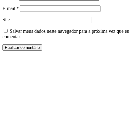
E-mail
*
Site
Salvar meus dados neste navegador para a próxima vez que eu
comentar.