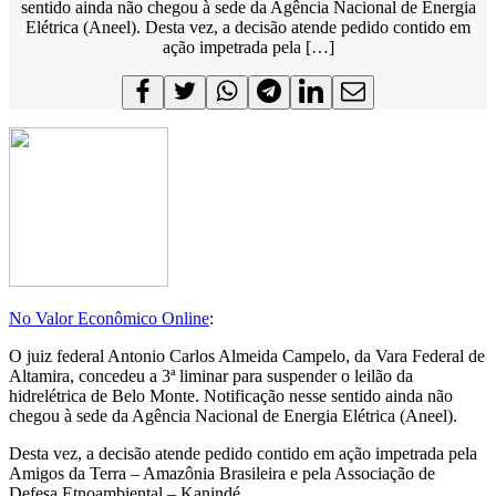
sentido ainda não chegou à sede da Agência Nacional de Energia
Elétrica (Aneel). Desta vez, a decisão atende pedido contido em
ação impetrada pela […]
No Valor Econômico Online
:
O juiz federal Antonio Carlos Almeida Campelo, da Vara Federal de
Altamira, concedeu a 3ª liminar para suspender o leilão da
hidrelétrica de Belo Monte. Notificação nesse sentido ainda não
chegou à sede da Agência Nacional de Energia Elétrica (Aneel).
Desta vez, a decisão atende pedido contido em ação impetrada pela
Amigos da Terra – Amazônia Brasileira e pela Associação de
Defesa Etnoambiental – Kanindé.