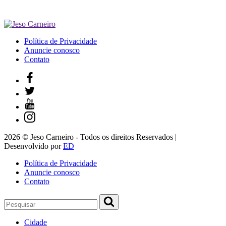
Política de Privacidade
Anuncie conosco
Contato
2026 © Jeso Carneiro - Todos os direitos Reservados |
Desenvolvido por
ED
Política de Privacidade
Anuncie conosco
Contato
Cidade