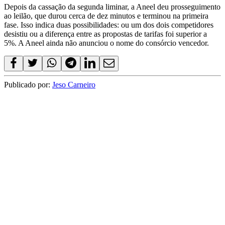
Depois da cassação da segunda liminar, a Aneel deu prosseguimento
ao leilão, que durou cerca de dez minutos e terminou na primeira
fase. Isso indica duas possibilidades: ou um dos dois competidores
desistiu ou a diferença entre as propostas de tarifas foi superior a
5%. A Aneel ainda não anunciou o nome do consórcio vencedor.
Publicado por:
Jeso Carneiro