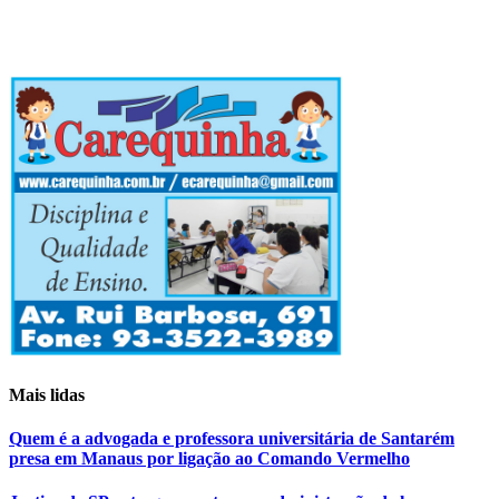
Mais lidas
Quem é a advogada e professora universitária de Santarém
presa em Manaus por ligação ao Comando Vermelho