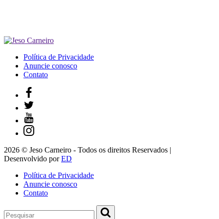
Política de Privacidade
Anuncie conosco
Contato
2026 © Jeso Carneiro - Todos os direitos Reservados |
Desenvolvido por
ED
Política de Privacidade
Anuncie conosco
Contato