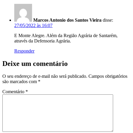
Marcos Antonio dos Santos Vieira
disse:
27/05/2022 às 16:07
E Monte Alegre. Além da Região Agrária de Santarém,
através da Defensoria Agrária.
Responder
Deixe um comentário
O seu endereço de e-mail não será publicado.
Campos obrigatórios
são marcados com
*
Comentário
*