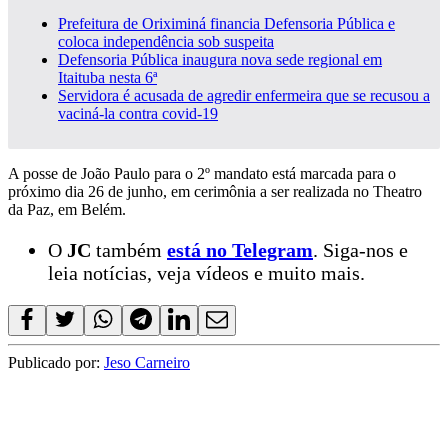
Prefeitura de Oriximiná financia Defensoria Pública e
coloca independência sob suspeita
Defensoria Pública inaugura nova sede regional em
Itaituba nesta 6ª
Servidora é acusada de agredir enfermeira que se recusou a
vaciná-la contra covid-19
A posse de João Paulo para o 2º mandato está marcada para o
próximo dia 26 de junho, em cerimônia a ser realizada no Theatro
da Paz, em Belém.
O
JC
também
está no Telegram
. Siga-nos e
leia notícias, veja vídeos e muito mais.
Publicado por:
Jeso Carneiro