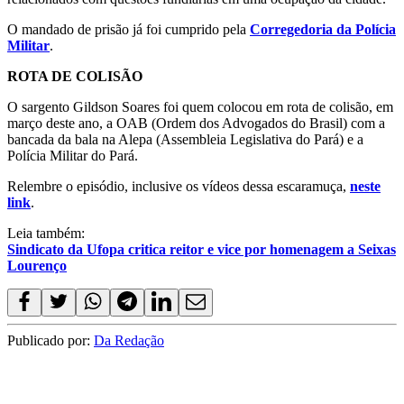
O mandado de prisão já foi cumprido pela
Corregedoria da Polícia
Militar
.
ROTA DE COLISÃO
O sargento Gildson Soares foi quem colocou em rota de colisão, em
março deste ano, a OAB (Ordem dos Advogados do Brasil) com a
bancada da bala na Alepa (Assembleia Legislativa do Pará) e a
Polícia Militar do Pará.
Relembre o episódio, inclusive os vídeos dessa escaramuça,
neste
link
.
Leia também:
Sindicato da Ufopa critica reitor e vice por homenagem a Seixas
Lourenço
Publicado por:
Da Redação