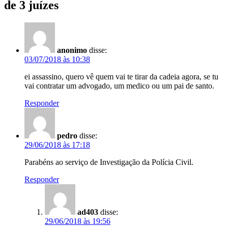
de 3 juízes
anonimo
disse:
03/07/2018 às 10:38
ei assassino, quero vê quem vai te tirar da cadeia agora, se tu
vai contratar um advogado, um medico ou um pai de santo.
Responder
pedro
disse:
29/06/2018 às 17:18
Parabéns ao serviço de Investigação da Polícia Civil.
Responder
ad403
disse:
29/06/2018 às 19:56