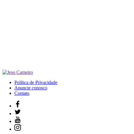
Política de Privacidade
Anuncie conosco
Contato