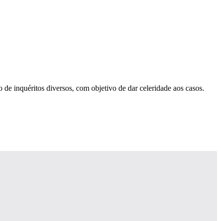
 de inquéritos diversos, com objetivo de dar celeridade aos casos.