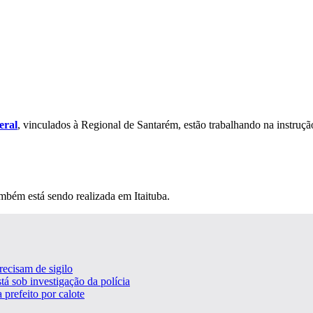
eral
, vinculados à Regional de Santarém, estão trabalhando na instrução
ambém está sendo realizada em Itaituba.
ecisam de sigilo
tá sob investigação da polícia
prefeito por calote