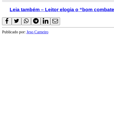
Leia também – Leitor elogia o “bom combate”
Publicado por:
Jeso Carneiro