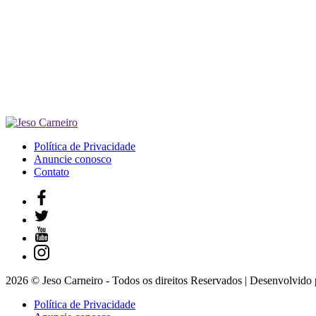
Política de Privacidade
Anuncie conosco
Contato
2026 © Jeso Carneiro - Todos os direitos Reservados | Desenvolvido
Política de Privacidade