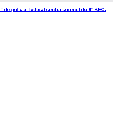
 de policial federal contra coronel do 8º BEC.