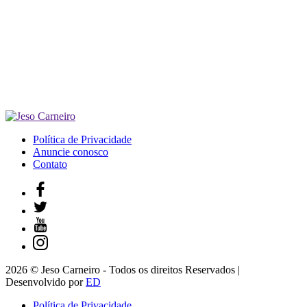
Política de Privacidade
Anuncie conosco
Contato
2026 © Jeso Carneiro - Todos os direitos Reservados |
Desenvolvido por
ED
Política de Privacidade