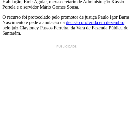
Habitação, Emir Aguiar, o ex-secretário de Administração Kássio
Portela e o servidor Mário Gomes Sousa.
O recurso foi protocolado pelo promotor de justiça Paulo Igor Barra
Nascimento e pede a anulação da
decisão proferida em dezembro
pelo juiz Claytoney Passos Ferreira, da Vara de Fazenda Pública de
Santarém.
PUBLICIDADE