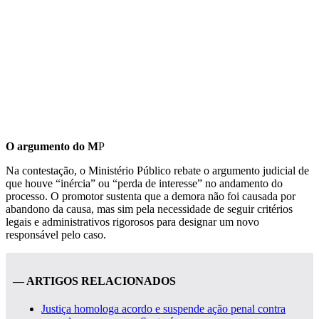
O argumento do M
P
Na contestação, o Ministério Público rebate o argumento judicial de
que houve “inércia” ou “perda de interesse” no andamento do
processo. O promotor sustenta que a demora não foi causada por
abandono da causa, mas sim pela necessidade de seguir critérios
legais e administrativos rigorosos para designar um novo
responsável pelo caso.
— ARTIGOS RELACIONADOS
Justiça homologa acordo e suspende ação penal contra