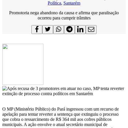
Política
,
Santarém
Promotoria nega abandono da causa e afirma que paralisação
ocorreu para cumprir trâmites
O MP (Ministério Público) do Pará ingressou com um recurso de
apelação para tentar reverter a sentença que extinguiu o processo
que cobra o ressarcimento de R$ 364 mil aos cofres públicos
municipais. A ação envolve o atual secretário municipal de