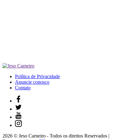
Política de Privacidade
Anuncie conosco
Contato
2026 © Jeso Carneiro - Todos os direitos Reservados |