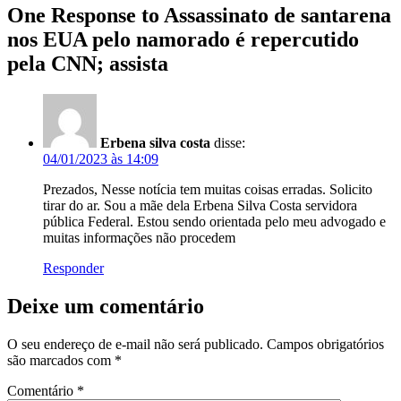
One Response to Assassinato de santarena
nos EUA pelo namorado é repercutido
pela CNN; assista
Erbena silva costa
disse:
04/01/2023 às 14:09
Prezados, Nesse notícia tem muitas coisas erradas. Solicito
tirar do ar. Sou a mãe dela Erbena Silva Costa servidora
pública Federal. Estou sendo orientada pelo meu advogado e
muitas informações não procedem
Responder
Deixe um comentário
O seu endereço de e-mail não será publicado.
Campos obrigatórios
são marcados com
*
Comentário
*