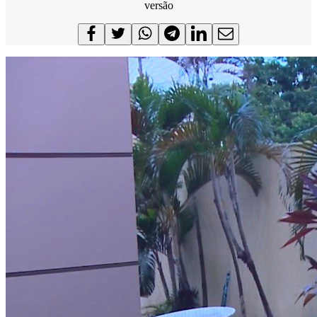
versão