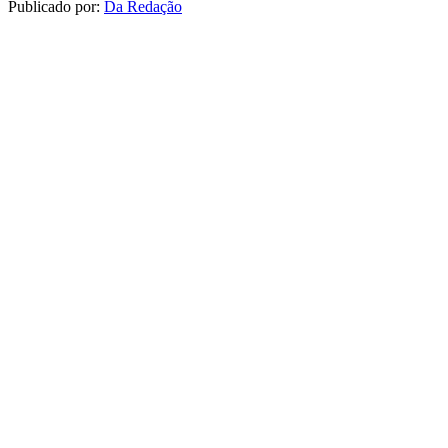
Publicado por:
Da Redação