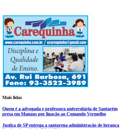
Mais lidas
Quem é a advogada e professora universitária de Santarém
presa em Manaus por ligação ao Comando Vermelho
Justiça de SP entrega a santarena administração de herança