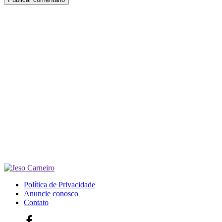
Política de Privacidade
Anuncie conosco
Contato