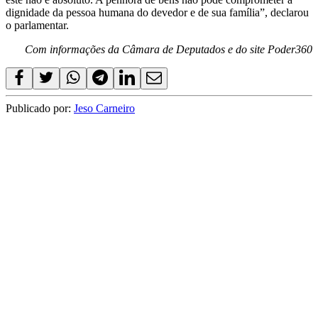
dignidade da pessoa humana do devedor e de sua família”, declarou
o parlamentar.
Com informações da Câmara de Deputados e do site Poder360
Publicado por:
Jeso Carneiro