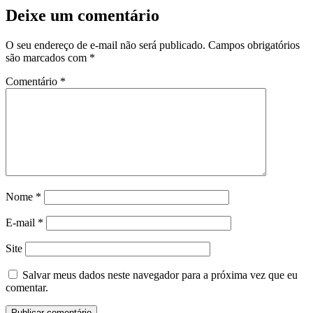
Deixe um comentário
O seu endereço de e-mail não será publicado.
Campos obrigatórios
são marcados com
*
Comentário
*
Nome
*
E-mail
*
Site
Salvar meus dados neste navegador para a próxima vez que eu
comentar.