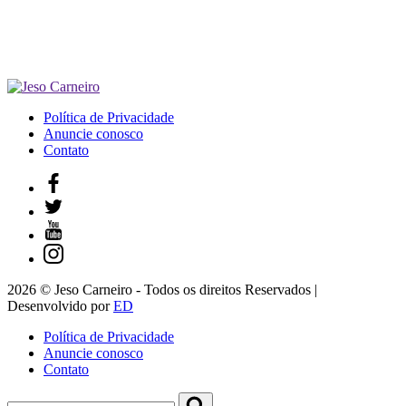
Política de Privacidade
Anuncie conosco
Contato
2026 © Jeso Carneiro - Todos os direitos Reservados |
Desenvolvido por
ED
Política de Privacidade
Anuncie conosco
Contato