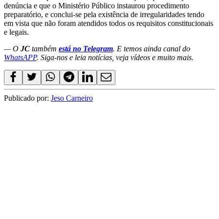
denúncia e que o Ministério Público instaurou procedimento
preparatório, e conclui-se pela existência de irregularidades tendo
em vista que não foram atendidos todos os requisitos constitucionais
e legais.
— O
JC
também
está no Telegram
. E temos ainda canal do
WhatsAPP
. Siga-nos e leia notícias, veja vídeos e muito mais.
Publicado por:
Jeso Carneiro