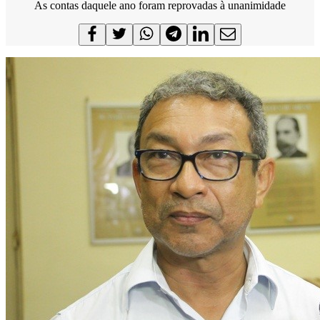
As contas daquele ano foram reprovadas à unanimidade