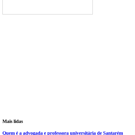
Mais lidas
Quem é a advogada e professora universitária de Santarém