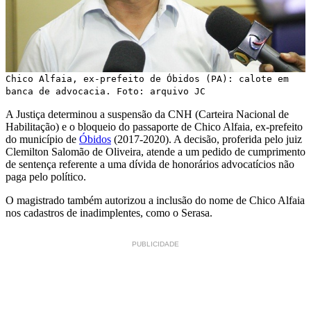
Chico Alfaia, ex-prefeito de Óbidos (PA): calote em
banca de advocacia. Foto: arquivo JC
A Justiça determinou a suspensão da CNH (Carteira Nacional de
Habilitação) e o bloqueio do passaporte de Chico Alfaia, ex-prefeito
do município de
Óbidos
(2017-2020). A decisão, proferida pelo juiz
Clemilton Salomão de Oliveira, atende a um pedido de cumprimento
de sentença referente a uma dívida de honorários advocatícios não
paga pelo político.
O magistrado também autorizou a inclusão do nome de Chico Alfaia
nos cadastros de inadimplentes, como o Serasa.
PUBLICIDADE