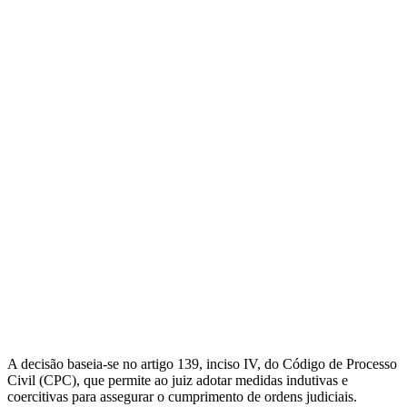
A decisão baseia-se no artigo 139, inciso IV, do Código de Processo
Civil (CPC), que permite ao juiz adotar medidas indutivas e
coercitivas para assegurar o cumprimento de ordens judiciais.