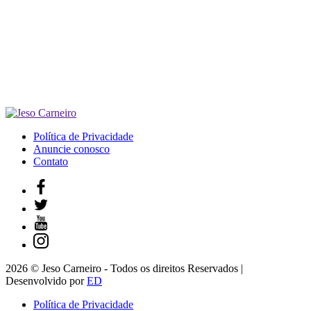
Política de Privacidade
Anuncie conosco
Contato
2026 © Jeso Carneiro - Todos os direitos Reservados |
Desenvolvido por
ED
Política de Privacidade