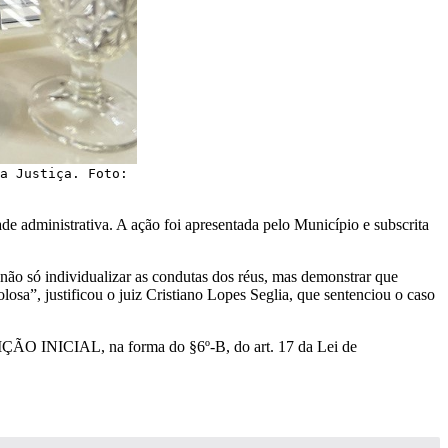
a Justiça. Foto:
 administrativa. A ação foi apresentada pelo Município e subscrita
 não só individualizar as condutas dos réus, mas demonstrar que
losa”, justificou o juiz Cristiano Lopes Seglia, que sentenciou o caso
TIÇÃO INICIAL, na forma do §6º-B, do art. 17 da Lei de