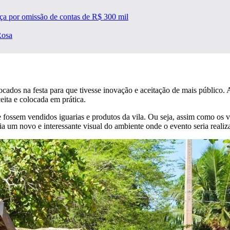
ça por omissão de contas de R$ 300 mil
Rosa
ados na festa para que tivesse inovação e aceitação de mais público.
eita e colocada em prática.
 fossem vendidos iguarias e produtos da vila. Ou seja, assim como os v
a um novo e interessante visual do ambiente onde o evento seria realiz