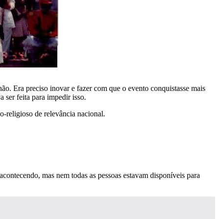
hão. Era preciso inovar e fazer com que o evento conquistasse mais
ser feita para impedir isso.
o-religioso de relevância nacional.
va acontecendo, mas nem todas as pessoas estavam disponíveis para