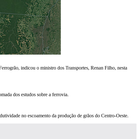
Ferrogrão, indicou o ministro dos Transportes, Renan Filho, nesta
omada dos estudos sobre a ferrovia.
rodutividade no escoamento da produção de grãos do Centro-Oeste.