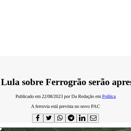
 Lula sobre Ferrogrão serão apre
Publicado em
22/08/2023
por
Da Redação
em
Política
A ferrovia está prevista no novo PAC