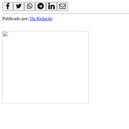
Publicado por:
Da Redação