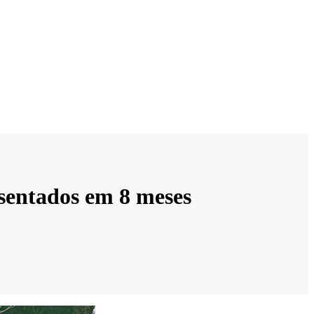
sentados em 8 meses