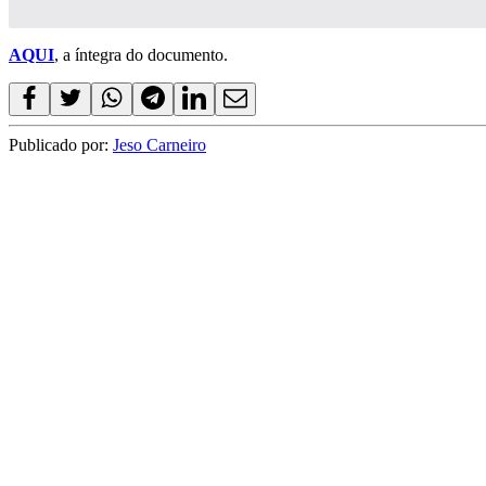
AQUI
, a íntegra do documento.
Publicado por:
Jeso Carneiro