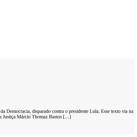
 da Democracia, disparado contra o presidente Lula. Esse texto via na
o da Justiça Márcio Thomaz Bastos […]