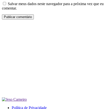
Salvar meus dados neste navegador para a próxima vez que eu
comentar.
Política de Privacidade