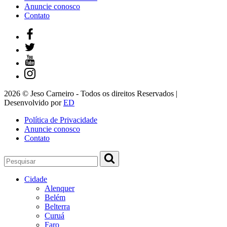
Anuncie conosco
Contato
2026 © Jeso Carneiro - Todos os direitos Reservados |
Desenvolvido por
ED
Política de Privacidade
Anuncie conosco
Contato
Cidade
Alenquer
Belém
Belterra
Curuá
Faro