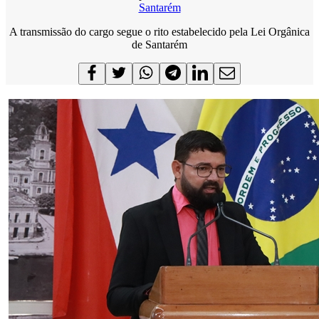
Santarém
A transmissão do cargo segue o rito estabelecido pela Lei Orgânica
de Santarém