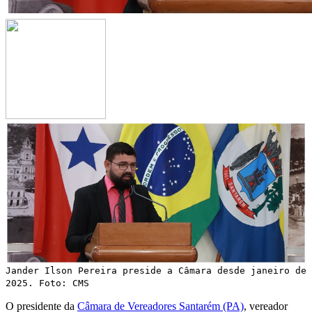
Jander Ilson Pereira preside a Câmara desde janeiro de
2025. Foto: CMS
O presidente da
Câmara de Vereadores Santarém (PA)
, vereador