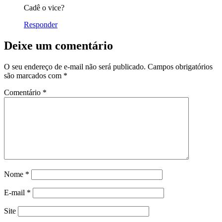
Cadê o vice?
Responder
Deixe um comentário
O seu endereço de e-mail não será publicado.
Campos obrigatórios
são marcados com
*
Comentário
*
Nome
*
E-mail
*
Site