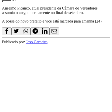
Anselmo Picanço, atual presidente da Câmara de Vereadores,
assumiu o cargo interinamente no final de setembro.
A posse do novo prefeito e vice está marcada para amanhã (24).
Publicado por:
Jeso Carneiro