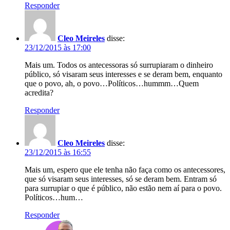
Responder
Cleo Meireles
disse:
23/12/2015 às 17:00
Mais um. Todos os antecessoras só surrupiaram o dinheiro
público, só visaram seus interesses e se deram bem, enquanto
que o povo, ah, o povo…Políticos…hummm…Quem
acredita?
Responder
Cleo Meireles
disse:
23/12/2015 às 16:55
Mais um, espero que ele tenha não faça como os antecessores,
que só visaram seus interesses, só se deram bem. Entram só
para surrupiar o que é público, não estão nem aí para o povo.
Políticos…hum…
Responder