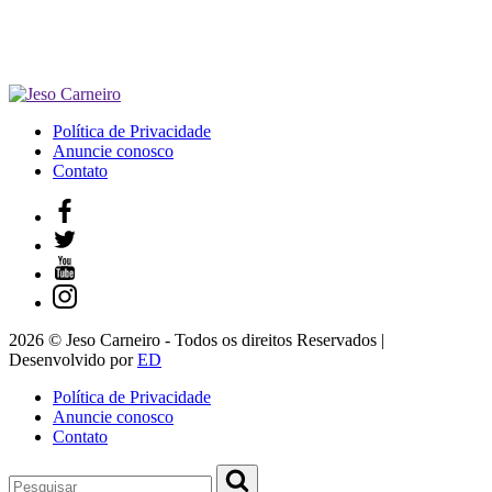
Política de Privacidade
Anuncie conosco
Contato
2026 © Jeso Carneiro - Todos os direitos Reservados |
Desenvolvido por
ED
Política de Privacidade
Anuncie conosco
Contato