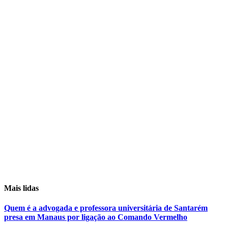
Mais lidas
Quem é a advogada e professora universitária de Santarém
presa em Manaus por ligação ao Comando Vermelho