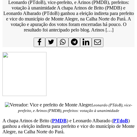
Leonardo (PTdoB), vice-prefeito, e Arinos (PMDB), prefeitos:
votação à unanimidade A chapa Arinos de Brito (PMDB) e
Leonardo Albarado (PTdoB) ganhou a eleição indireta para prefeito
e vice do município de Monte Alegre, na Calha Norte do Pará. A
votação e apuração dos votos foram encerradas há pouco. O
resultado foi antecipado pelo blog. Arinos […]
Leonardo (PTdoB), vice-
prefeito, e Arinos (PMDB), prefeitos: votação à unanimidade
A chapa Arinos de Brito (
PMDB
) e Leonardo Albarado (
PTdoB
)
ganhou a eleição indireta para prefeito e vice do município de Monte
Alegre, na Calha Norte do Pará.