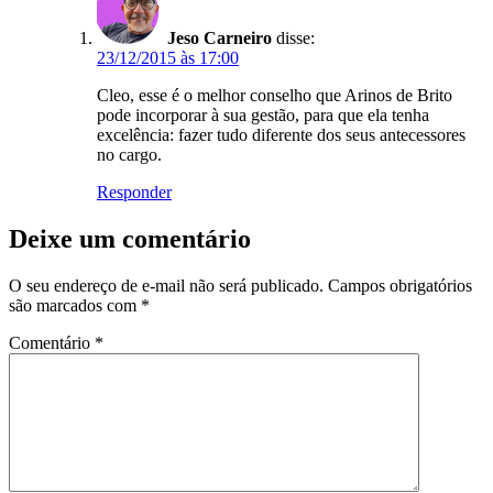
Jeso Carneiro
disse:
23/12/2015 às 17:00
Cleo, esse é o melhor conselho que Arinos de Brito
pode incorporar à sua gestão, para que ela tenha
excelência: fazer tudo diferente dos seus antecessores
no cargo.
Responder
Deixe um comentário
O seu endereço de e-mail não será publicado.
Campos obrigatórios
são marcados com
*
Comentário
*