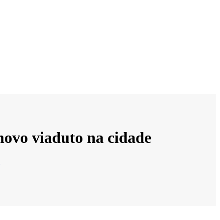
novo viaduto na cidade