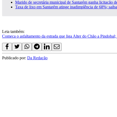
Marido de secretária municipal de Santarém ganha licitação de
Taxa de lixo em Santarém atinge inadimplência de 68%; saib
Leia também:
Começa o asfaltamento da estrada que liga Alter do Chão a Pindobal;
Publicado por:
Da Redação