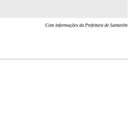
Com informações da Prefeitura de Santarém