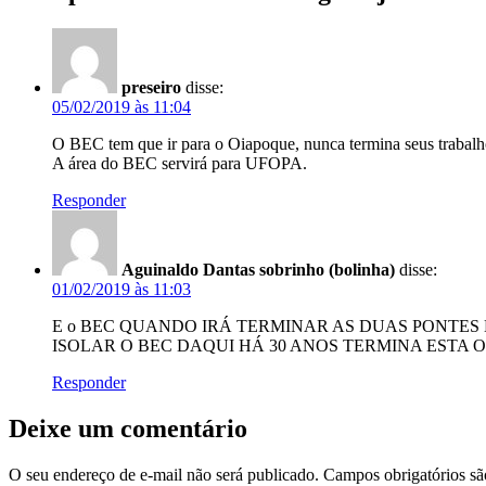
preseiro
disse:
05/02/2019 às 11:04
O BEC tem que ir para o Oiapoque, nunca termina seus trabalh
A área do BEC servirá para UFOPA.
Responder
Aguinaldo Dantas sobrinho (bolinha)
disse:
01/02/2019 às 11:03
E o BEC QUANDO IRÁ TERMINAR AS DUAS PONTES 
ISOLAR O BEC DAQUI HÁ 30 ANOS TERMINA ESTA 
Responder
Deixe um comentário
O seu endereço de e-mail não será publicado.
Campos obrigatórios s