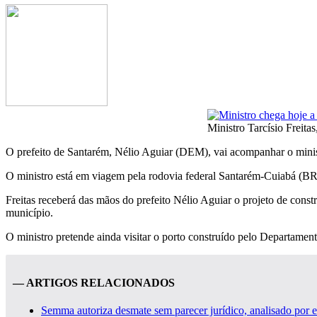
Ministro Tarcísio Freitas
O prefeito de Santarém, Nélio Aguiar (DEM), vai acompanhar o ministro
O ministro está em viagem pela rodovia federal Santarém-Cuiabá (BR-
Freitas receberá das mãos do prefeito Nélio Aguiar o projeto de con
município.
O ministro pretende ainda visitar o porto construído pelo Departamen
— ARTIGOS RELACIONADOS
Semma autoriza desmate sem parecer jurídico, analisado por 