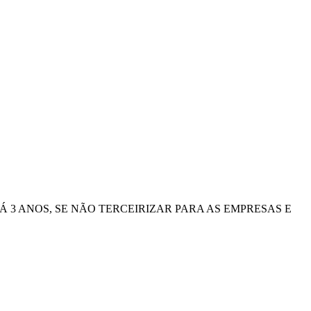
Á 3 ANOS, SE NÃO TERCEIRIZAR PARA AS EMPRESAS E