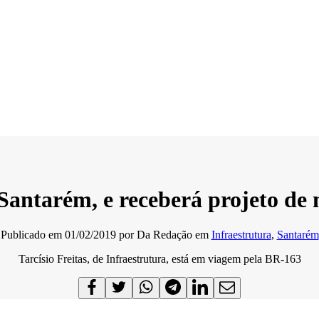
Santarém, e receberá projeto de 
Publicado em
01/02/2019
por
Da Redação
em
Infraestrutura
,
Santarém
Tarcísio Freitas, de Infraestrutura, está em viagem pela BR-163