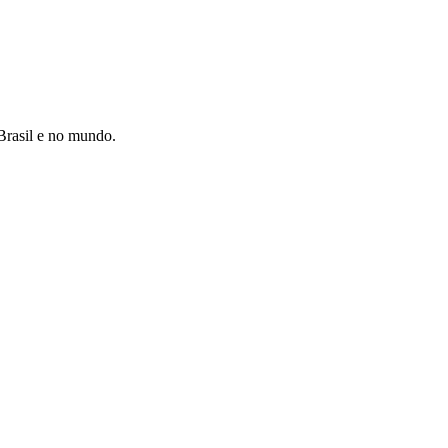
 Brasil e no mundo.