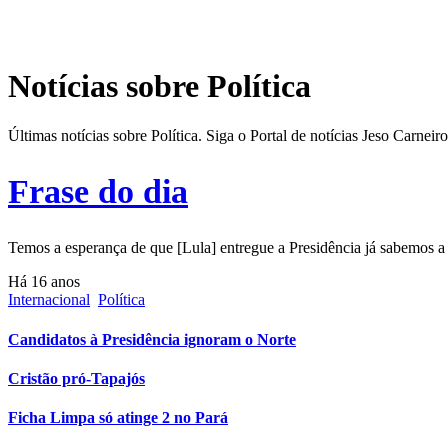
Notícias sobre Política
Últimas notícias sobre Política. Siga o Portal de notícias Jeso Carne
Frase do dia
Temos a esperança de que [Lula] entregue a Presidência já sabemos
Há 16 anos
Internacional
Política
Candidatos à Presidência ignoram o Norte
Cristão pró-Tapajós
Ficha Limpa só atinge 2 no Pará