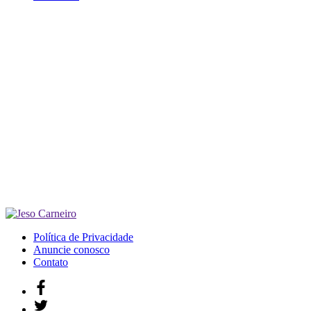
Política de Privacidade
Anuncie conosco
Contato