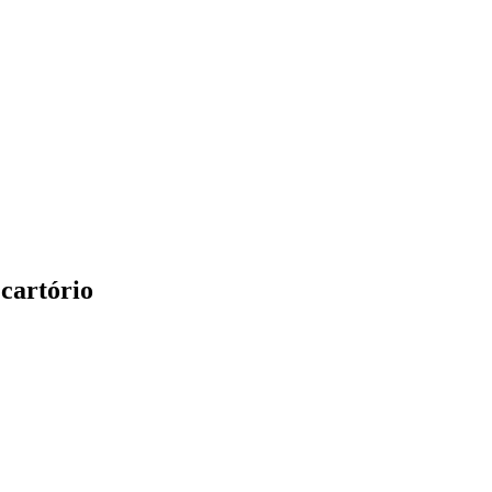
 cartório