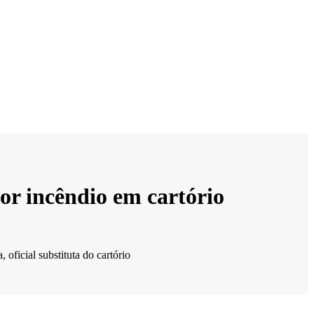
or incêndio em cartório
ficial substituta do cartório