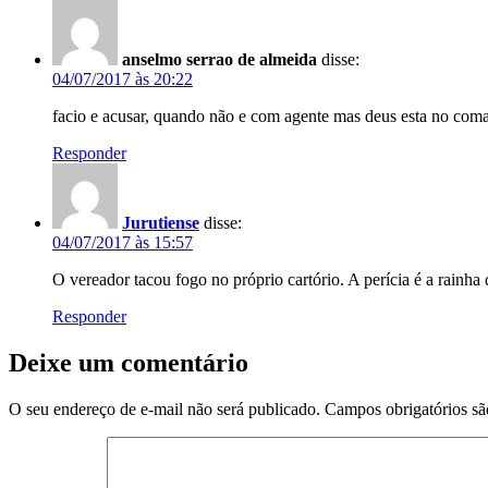
anselmo serrao de almeida
disse:
04/07/2017 às 20:22
facio e acusar, quando não e com agente mas deus esta no co
Responder
Jurutiense
disse:
04/07/2017 às 15:57
O vereador tacou fogo no próprio cartório. A perícia é a 
Responder
Deixe um comentário
O seu endereço de e-mail não será publicado.
Campos obrigatórios s