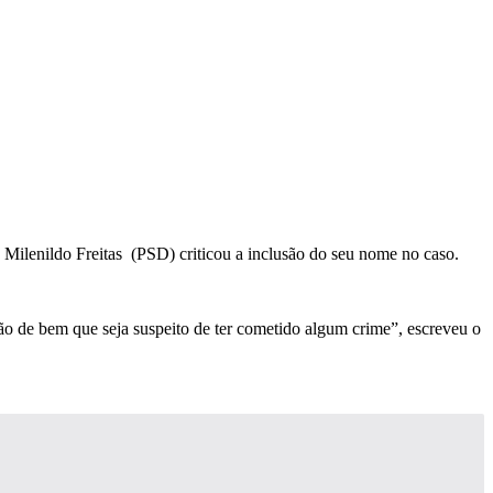
o Milenildo Freitas (PSD) criticou a inclusão do seu nome no caso.
dão de bem que seja suspeito de ter cometido algum crime”, escreveu o