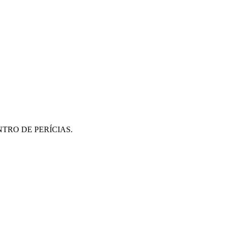
O CENTRO DE PERÍCIAS.