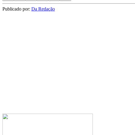
Publicado por:
Da Redação