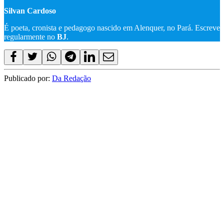
Silvan Cardoso
É poeta, cronista e pedagogo nascido em Alenquer, no Pará. Escreve
regularmente no
BJ
.
Publicado por:
Da Redação