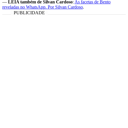
—
LEIA também de Silvan Cardoso
:
As facetas de Bento
reveladas no WhatsApp. Por Silvan Cardoso
.