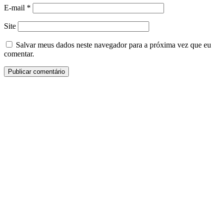
E-mail
*
Site
Salvar meus dados neste navegador para a próxima vez que eu
comentar.