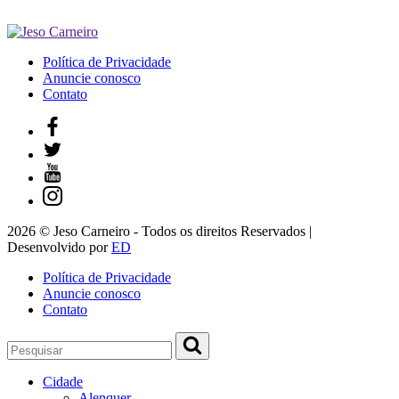
Política de Privacidade
Anuncie conosco
Contato
2026 © Jeso Carneiro - Todos os direitos Reservados |
Desenvolvido por
ED
Política de Privacidade
Anuncie conosco
Contato
Cidade
Alenquer