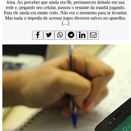
feira. Ao perceber que ainda era 9h, permaneceu deitado em sua
rede e, pegando seu celular, passou o restante da manhã jogando.
Para ele ainda era muito cedo. Não era o momento para se levantar.
Mas nada o impedia de acessar jogos diversos salvos no aparelho.
[…]