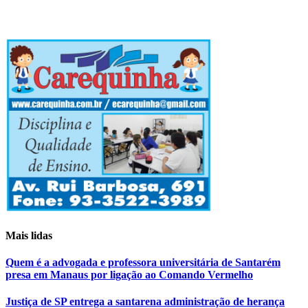
Mais lidas
Quem é a advogada e professora universitária de Santarém
presa em Manaus por ligação ao Comando Vermelho
Justiça de SP entrega a santarena administração de herança