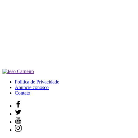
Política de Privacidade
Anuncie conosco
Contato