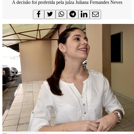
A decisão foi proferida pela juíza Juliana Fernandes Neves