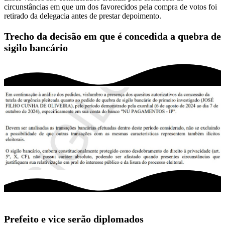
circunstâncias em que um dos favorecidos pela compra de votos foi
retirado da delegacia antes de prestar depoimento.
Trecho da decisão em que é concedida a quebra de
sigilo bancário
Prefeito e vice serão diplomados