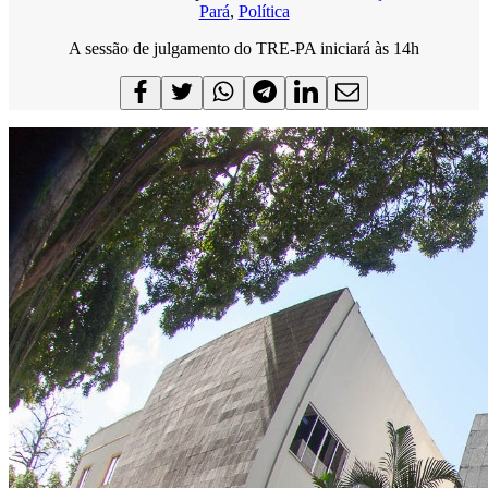
Pará
,
Política
A sessão de julgamento do TRE-PA iniciará às 14h