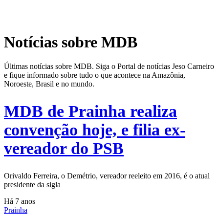
Notícias sobre MDB
Últimas notícias sobre MDB. Siga o Portal de notícias Jeso Carneiro
e fique informado sobre tudo o que acontece na Amazônia,
Noroeste, Brasil e no mundo.
MDB de Prainha realiza
convenção hoje, e filia ex-
vereador do PSB
Orivaldo Ferreira, o Demétrio, vereador reeleito em 2016, é o atual
presidente da sigla
Há 7 anos
Prainha