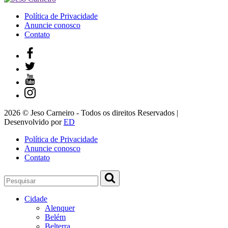
Política de Privacidade
Anuncie conosco
Contato
2026 © Jeso Carneiro - Todos os direitos Reservados |
Desenvolvido por
ED
Política de Privacidade
Anuncie conosco
Contato
Cidade
Alenquer
Belém
Belterra