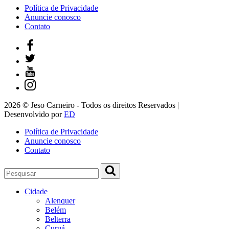
Política de Privacidade
Anuncie conosco
Contato
2026 © Jeso Carneiro - Todos os direitos Reservados |
Desenvolvido por
ED
Política de Privacidade
Anuncie conosco
Contato
Cidade
Alenquer
Belém
Belterra
Curuá