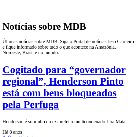
Notícias sobre MDB
Últimas notícias sobre MDB. Siga o Portal de notícias Jeso Carneiro
e fique informado sobre tudo o que acontece na Amazônia,
Noroeste, Brasil e no mundo.
Cogitado para “governador
regional”, Henderson Pinto
está com bens bloqueados
pela Perfuga
Henderson é sobrinho do ex-prefeito multicondenado Lira Maia
Há 8 anos