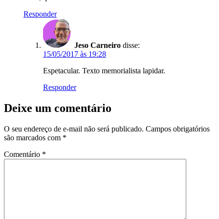
Responder
Jeso Carneiro
disse:
15/05/2017 às 19:28
Espetacular. Texto memorialista lapidar.
Responder
Deixe um comentário
O seu endereço de e-mail não será publicado.
Campos obrigatórios
são marcados com
*
Comentário
*