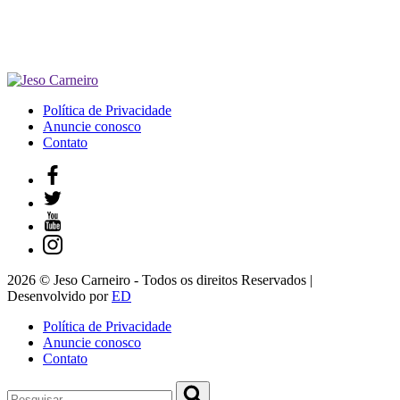
Política de Privacidade
Anuncie conosco
Contato
2026 © Jeso Carneiro - Todos os direitos Reservados |
Desenvolvido por
ED
Política de Privacidade
Anuncie conosco
Contato