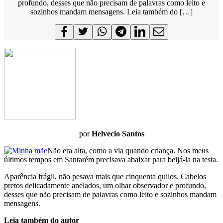
profundo, desses que não precisam de palavras como leito e
sozinhos mandam mensagens. Leia também do […]
por
Helvecio Santos
Não era alta, como a via quando criança. Nos meus
últimos tempos em Santarém precisava abaixar para beijá-la na testa.
Aparência frágil, não pesava mais que cinquenta quilos. Cabelos
pretos delicadamente anelados, um olhar observador e profundo,
desses que não precisam de palavras como leito e sozinhos mandam
mensagens.
Leia também do autor