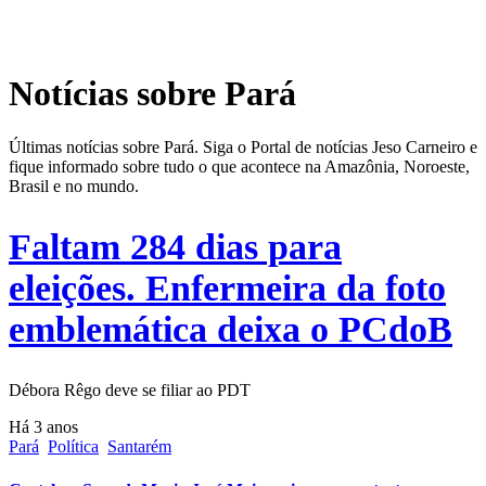
Notícias sobre Pará
Últimas notícias sobre Pará. Siga o Portal de notícias Jeso Carneiro e
fique informado sobre tudo o que acontece na Amazônia, Noroeste,
Brasil e no mundo.
Faltam 284 dias para
eleições. Enfermeira da foto
emblemática deixa o PCdoB
Débora Rêgo deve se filiar ao PDT
Há 3 anos
Pará
Política
Santarém