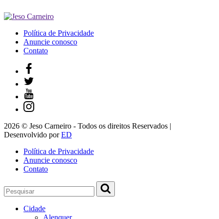
Política de Privacidade
Anuncie conosco
Contato
2026 © Jeso Carneiro - Todos os direitos Reservados |
Desenvolvido por
ED
Política de Privacidade
Anuncie conosco
Contato
Cidade
Alenquer