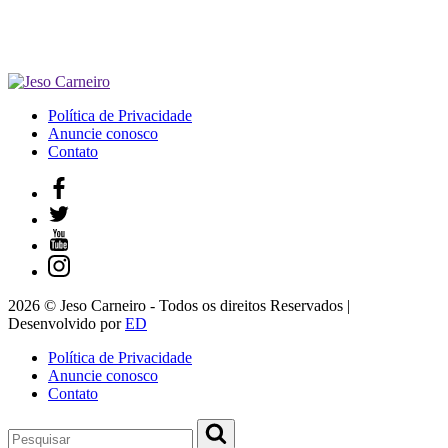
Política de Privacidade
Anuncie conosco
Contato
2026 © Jeso Carneiro - Todos os direitos Reservados |
Desenvolvido por
ED
Política de Privacidade
Anuncie conosco
Contato