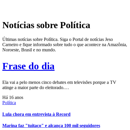
Notícias sobre Política
Últimas notícias sobre Política. Siga o Portal de notícias Jeso
Carneiro e fique informado sobre tudo o que acontece na Amazônia,
Noroeste, Brasil e no mundo.
Frase do dia
Ela vai a pelo menos cinco debates em televisões porque a TV
atinge a maior parte do eleitorado.…
Há 16 anos
Política
Lula chora em entrevista à Record
Marina faz "tuitaço" e alcança 100 mil seguidores