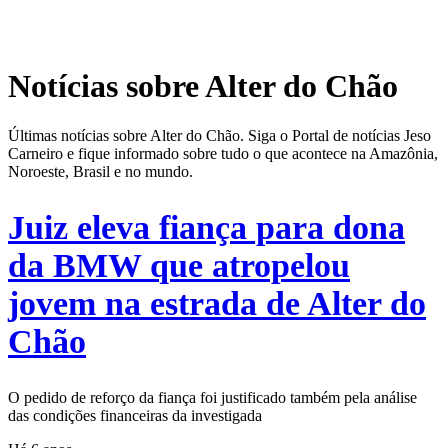
Notícias sobre Alter do Chão
Últimas notícias sobre Alter do Chão. Siga o Portal de notícias Jeso
Carneiro e fique informado sobre tudo o que acontece na Amazônia,
Noroeste, Brasil e no mundo.
Juiz eleva fiança para dona
da BMW que atropelou
jovem na estrada de Alter do
Chão
O pedido de reforço da fiança foi justificado também pela análise
das condições financeiras da investigada