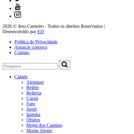
2026 © Jeso Carneiro - Todos os direitos Reservados |
Desenvolvido por
ED
Política de Privacidade
Anuncie conosco
Contato
Cidade
Alenquer
Belém
Belterra
Curuá
Faro
Juruti
Itaituba
Óbidos
Mojuí dos Campos
Monte Alegre