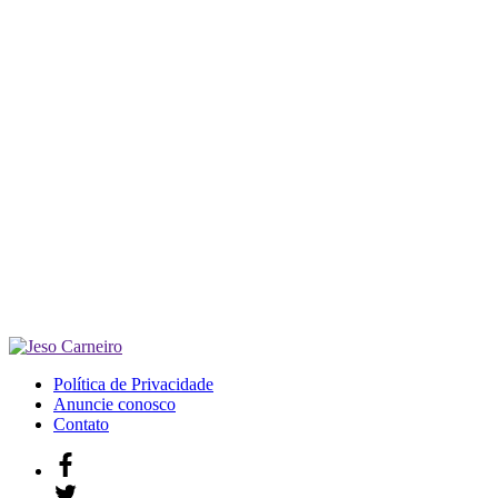
Política de Privacidade
Anuncie conosco
Contato