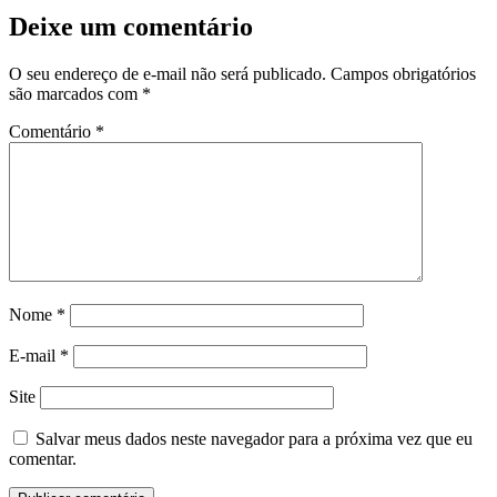
Deixe um comentário
O seu endereço de e-mail não será publicado.
Campos obrigatórios
são marcados com
*
Comentário
*
Nome
*
E-mail
*
Site
Salvar meus dados neste navegador para a próxima vez que eu
comentar.