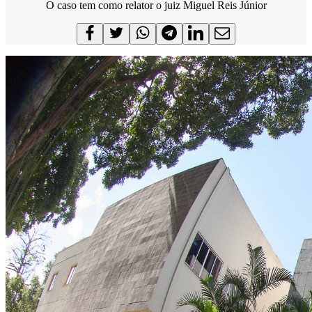
O caso tem como relator o juiz Miguel Reis Júnior