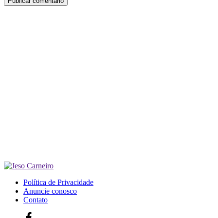
Política de Privacidade
Anuncie conosco
Contato