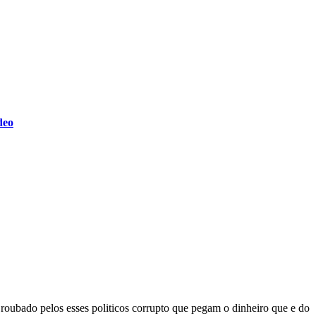
deo
 roubado pelos esses politicos corrupto que pegam o dinheiro que e do