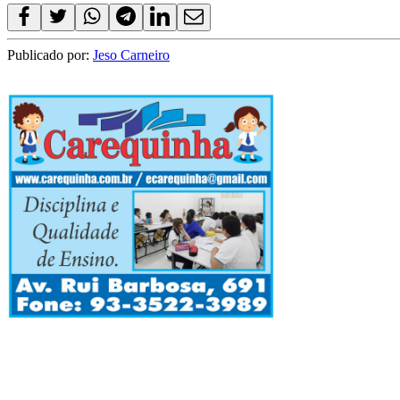
Publicado por:
Jeso Carneiro