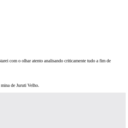
arei com o olhar atento analisando criticamente tudo a fim de
mina de Juruti Velho.