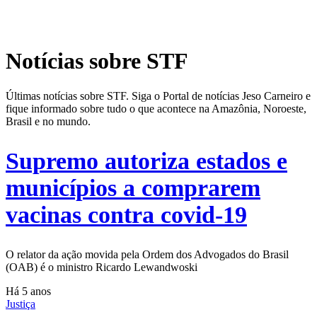
Notícias sobre STF
Últimas notícias sobre STF. Siga o Portal de notícias Jeso Carneiro e
fique informado sobre tudo o que acontece na Amazônia, Noroeste,
Brasil e no mundo.
Supremo autoriza estados e
municípios a comprarem
vacinas contra covid-19
O relator da ação movida pela Ordem dos Advogados do Brasil
(OAB) é o ministro Ricardo Lewandwoski
Há 5 anos
Justiça