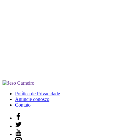
Política de Privacidade
Anuncie conosco
Contato