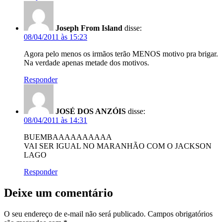
Joseph From Island
disse:
08/04/2011 às 15:23
Agora pelo menos os irmãos terão MENOS motivo pra brigar.
Na verdade apenas metade dos motivos.
Responder
JOSÉ DOS ANZÓIS
disse:
08/04/2011 às 14:31
BUEMBAAAAAAAAAA
VAI SER IGUAL NO MARANHÃO COM O JACKSON
LAGO
Responder
Deixe um comentário
O seu endereço de e-mail não será publicado.
Campos obrigatórios