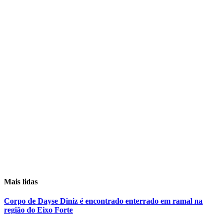
Mais lidas
Corpo de Dayse Diniz é encontrado enterrado em ramal na
região do Eixo Forte