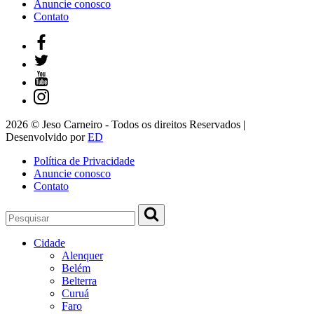
Anuncie conosco
Contato
2026 © Jeso Carneiro - Todos os direitos Reservados |
Desenvolvido por
ED
Política de Privacidade
Anuncie conosco
Contato
Cidade
Alenquer
Belém
Belterra
Curuá
Faro