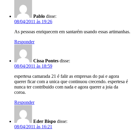
Pablo
disse:
08/04/2011 às 19:26
As pessoas enriquecem em santarém usando essas artimanhas.
Responder
Cissa Pontes
disse:
08/04/2011 às 18:59
espertesa camarada 21 é falir as empresas do pai e agora
querer ficar com a unica que continuou crecendo. espertesa é
nunca ter contribuido com nada e agora querer a joia da
coroa.
Responder
Eder Bispo
disse:
08/04/2011 às 16:21