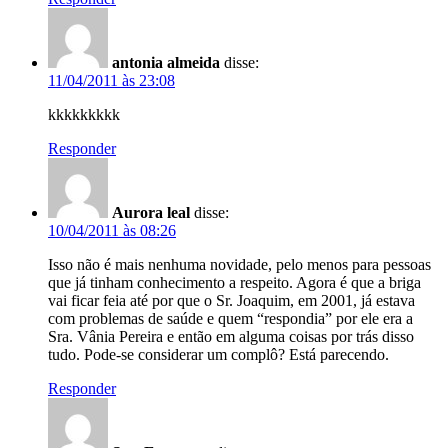
antonia almeida
disse:
11/04/2011 às 23:08
kkkkkkkkk
Responder
Aurora leal
disse:
10/04/2011 às 08:26
Isso não é mais nenhuma novidade, pelo menos para pessoas
que já tinham conhecimento a respeito. Agora é que a briga
vai ficar feia até por que o Sr. Joaquim, em 2001, já estava
com problemas de saúde e quem “respondia” por ele era a
Sra. Vânia Pereira e então em alguma coisas por trás disso
tudo. Pode-se considerar um complô? Está parecendo.
Responder