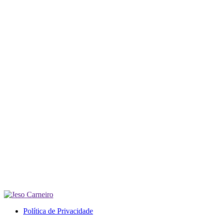
Política de Privacidade