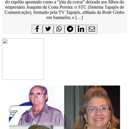
do espólio apontado como a “jóia da coroa” deixada aos filhos do
empresário Joaquim da Costa Pereira: o STC (Sistema Tapajós de
Comunicação), formado pela TV Tapajós, afiliada da Rede Globo
em Santarém, e […]