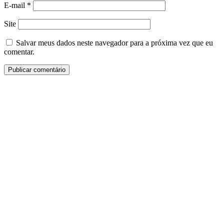
E-mail
*
Site
Salvar meus dados neste navegador para a próxima vez que eu
comentar.