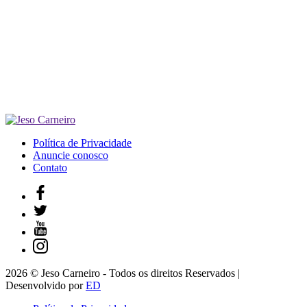
Política de Privacidade
Anuncie conosco
Contato
2026 © Jeso Carneiro - Todos os direitos Reservados |
Desenvolvido por
ED