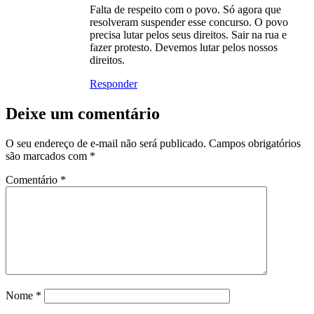
Falta de respeito com o povo. Só agora que
resolveram suspender esse concurso. O povo
precisa lutar pelos seus direitos. Sair na rua e
fazer protesto. Devemos lutar pelos nossos
direitos.
Responder
Deixe um comentário
O seu endereço de e-mail não será publicado.
Campos obrigatórios
são marcados com
*
Comentário
*
Nome
*