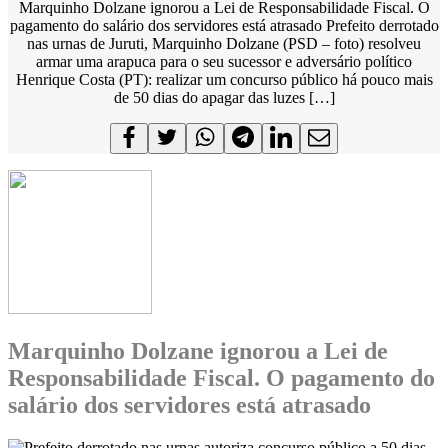
Marquinho Dolzane ignorou a Lei de Responsabilidade Fiscal. O
pagamento do salário dos servidores está atrasado Prefeito derrotado
nas urnas de Juruti, Marquinho Dolzane (PSD – foto) resolveu
armar uma arapuca para o seu sucessor e adversário político
Henrique Costa (PT): realizar um concurso público há pouco mais
de 50 dias do apagar das luzes […]
Marquinho Dolzane ignorou a Lei de
Responsabilidade Fiscal. O pagamento do
salário dos servidores está atrasado