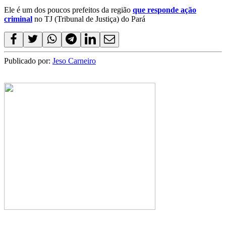
Ele é um dos poucos prefeitos da região
que responde ação
criminal
no TJ (Tribunal de Justiça) do Pará
Publicado por:
Jeso Carneiro